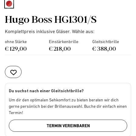
selected
Hugo Boss HG1301/S
Komplettpreis inklusive Gläser. Wähle aus:
ohne Stärke
Einstärkenbrille
Gleitsichtbrille
€ 129,00
€ 218,00
€ 388,00
Du suchst nach einer Gleitsichtbrille?
Um dir den optimalen Sehkomfort zu bieten beraten wir dich
gerne persönlich bei der Brillenauswahl. Buche dir einfach einen
Termin!
TERMIN VEREINBAREN