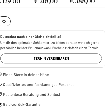
€ 129,00
€ 218,00
€ 388,00
Du suchst nach einer Gleitsichtbrille?
Um dir den optimalen Sehkomfort zu bieten beraten wir dich gerne
persönlich bei der Brillenauswahl. Buche dir einfach einen Termin!
TERMIN VEREINBAREN
Einen Store in deiner Nähe
Qualifiziertes und fachkundiges Personal
Kostenlose Beratung und Sehtest
Geld-zurück-Garantie