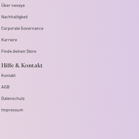
Über nexeye
Nachhaltigkeit
Corporate Governance
Karriere
Finde deinen Store
Hilfe & Kontakt
Kontakt
AGB
Datenschutz
Impressum