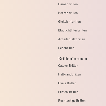
Damenbrillen
Herrenbrillen
Gleitsichtbrillen
Blaulichtfilterbrillen
Arbeitsplatzbrillen
Lesebrillen
Brillenformen
Cateye-Brillen
Halbrandbrillen
Ovale Brillen
Piloten-Brillen
Rechteckige Brillen