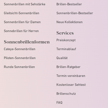
Sonnenbrillen mit Sehstärke
Brillen-Bestseller
Gleitsicht-Sonnenbrillen
Sonnenbrillen-Bestseller
Sonnenbrillen für Damen
Neue Kollektionen
Sonnebrillen für Herren
Services
Preiskonzept
Sonnenbrillenformen
Cateye-Sonnenbrillen
Terminablauf
Piloten-Sonnenbrillen
Qualität
Runde Sonnenbrillen
Brillen-Ratgeber
Termin vereinbaren
Kostenloser Sehtest
Brillenschutz
FAQ