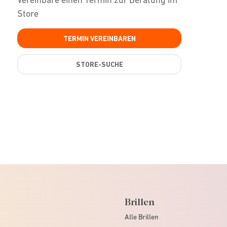
Store
TERMIN VEREINBAREN
STORE-SUCHE
Brillen
Alle Brillen