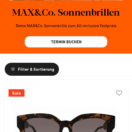
MAX&Co. Sonnenbrillen
Deine MAX&Co. Sonnenbrille zum All-inclusive Festpreis
TERMIN BUCHEN
Filter & Sortierung
Sale