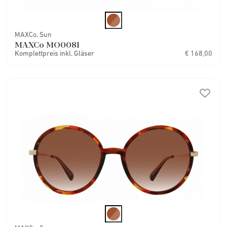
MAXCo. Sun
MAXCo MO0081
Komplettpreis inkl. Gläser
€ 168,00