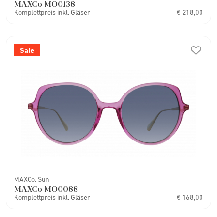
MAXCo MO0138
Komplettpreis inkl. Gläser
€ 218,00
Sale
MAXCo. Sun
MAXCo MO0088
Komplettpreis inkl. Gläser
€ 168,00