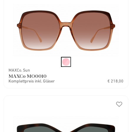
MAXCo. Sun
MAXCo MO0010
Komplettpreis inkl. Gläser
€ 218,00