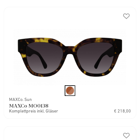
MAXCo. Sun
MAXCo MO0138
Komplettpreis inkl. Gläser
€ 218,00