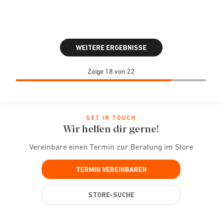
WEITERE ERGEBNISSE
Zeige 18 von 22
GET IN TOUCH
Wir helfen dir gerne!
Vereinbare einen Termin zur Beratung im Store
TERMIN VEREINBAREN
STORE-SUCHE