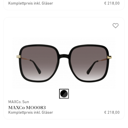
Komplettpreis inkl. Gläser
€ 218,00
MAXCo. Sun
MAXCo MO0083
Komplettpreis inkl. Gläser
€ 218,00