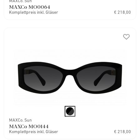
MAXCo. Sun
MAXCo MO0064
Komplettpreis inkl. Gläser
€ 218,00
MAXCo. Sun
MAXCo MO0144
Komplettpreis inkl. Gläser
€ 218,00