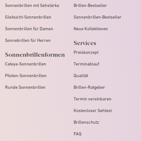
Sonnenbrillen mit Sehstärke
Brillen-Bestseller
Gleitsicht-Sonnenbrillen
Sonnenbrillen-Bestseller
Sonnenbrillen für Damen
Neue Kollektionen
Sonnebrillen für Herren
Services
Preiskonzept
Sonnenbrillenformen
Cateye-Sonnenbrillen
Terminablauf
Piloten-Sonnenbrillen
Qualität
Runde Sonnenbrillen
Brillen-Ratgeber
Termin vereinbaren
Kostenloser Sehtest
Brillenschutz
FAQ