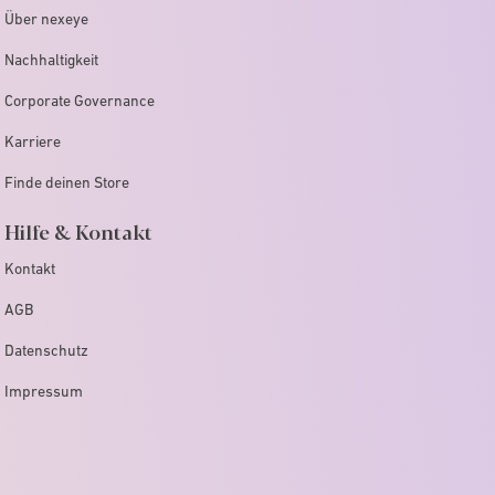
Über nexeye
Nachhaltigkeit
Corporate Governance
Karriere
Finde deinen Store
Hilfe & Kontakt
Kontakt
AGB
Datenschutz
Impressum