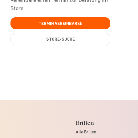
Store
TERMIN VEREINBAREN
STORE-SUCHE
Brillen
Alle Brillen