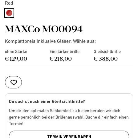
Red
selected
MAXCo MO0094
Komplettpreis inklusive Gläser. Wähle aus:
ohne Stärke
Einstärkenbrille
Gleitsichtbrille
€ 129,00
€ 218,00
€ 388,00
Du suchst nach einer Gleitsichtbrille?
Um dir den optimalen Sehkomfort zu bieten beraten wir dich
gerne persönlich bei der Brillenauswahl. Buche dir einfach einen
Termin!
TERMIN VEREINBAREN