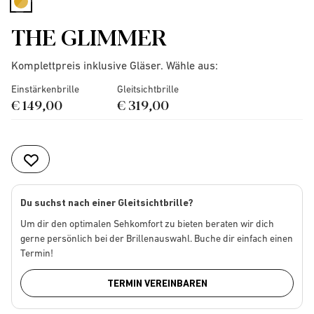
selected
THE GLIMMER
Komplettpreis inklusive Gläser. Wähle aus:
Einstärkenbrille
Gleitsichtbrille
€ 149,00
€ 319,00
Du suchst nach einer Gleitsichtbrille?
Um dir den optimalen Sehkomfort zu bieten beraten wir dich
gerne persönlich bei der Brillenauswahl. Buche dir einfach einen
Termin!
TERMIN VEREINBAREN