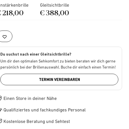
instärkenbrille
Gleitsichtbrille
€ 218,00
€ 388,00
Du suchst nach einer Gleitsichtbrille?
Um dir den optimalen Sehkomfort zu bieten beraten wir dich gerne
persönlich bei der Brillenauswahl. Buche dir einfach einen Termin!
TERMIN VEREINBAREN
Einen Store in deiner Nähe
Qualifiziertes und fachkundiges Personal
Kostenlose Beratung und Sehtest