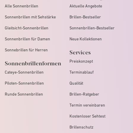
Alle Sonnenbrillen
Aktuelle Angebote
Sonnenbrillen mit Sehstärke
Brillen-Bestseller
Gleitsicht-Sonnenbrillen
Sonnenbrillen-Bestseller
Sonnenbrillen für Damen
Neue Kollektionen
Sonnebrillen für Herren
Services
Preiskonzept
Sonnenbrillenformen
Cateye-Sonnenbrillen
Terminablauf
Piloten-Sonnenbrillen
Qualität
Runde Sonnenbrillen
Brillen-Ratgeber
Termin vereinbaren
Kostenloser Sehtest
Brillenschutz