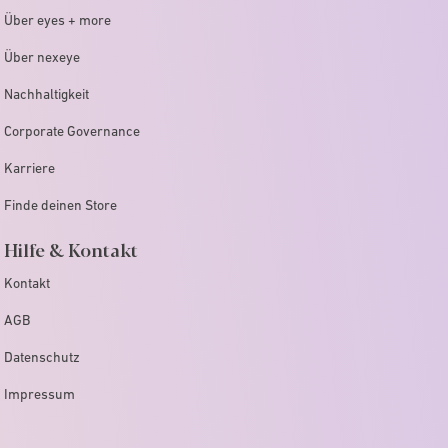
Über eyes + more
Über nexeye
Nachhaltigkeit
Corporate Governance
Karriere
Finde deinen Store
Hilfe & Kontakt
Kontakt
AGB
Datenschutz
Impressum