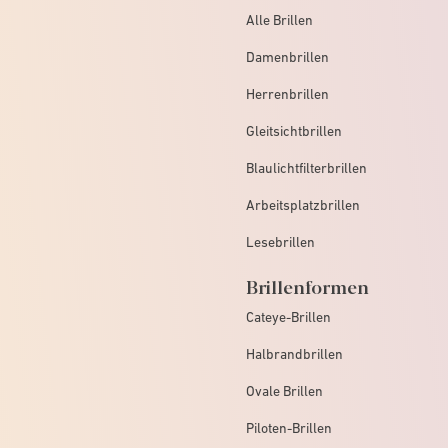
Alle Brillen
Damenbrillen
Herrenbrillen
Gleitsichtbrillen
Blaulichtfilterbrillen
Arbeitsplatzbrillen
Lesebrillen
Brillenformen
Cateye-Brillen
Halbrandbrillen
Ovale Brillen
Piloten-Brillen