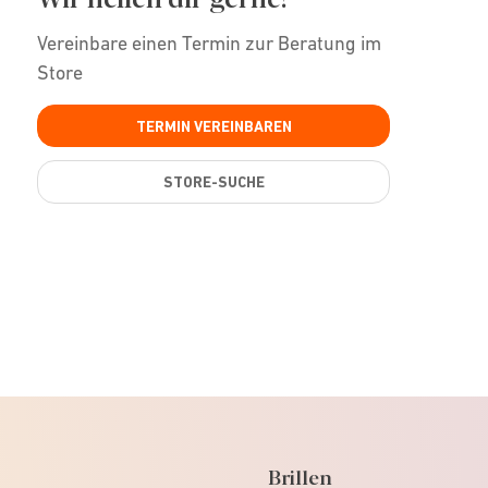
Vereinbare einen Termin zur Beratung im
Store
TERMIN VEREINBAREN
STORE-SUCHE
Brillen