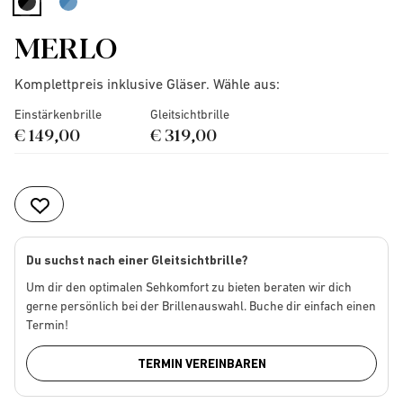
selected
MERLO
Komplettpreis inklusive Gläser. Wähle aus:
Einstärkenbrille
Gleitsichtbrille
€ 149,00
€ 319,00
Du suchst nach einer Gleitsichtbrille?
Um dir den optimalen Sehkomfort zu bieten beraten wir dich
gerne persönlich bei der Brillenauswahl. Buche dir einfach einen
Termin!
TERMIN VEREINBAREN