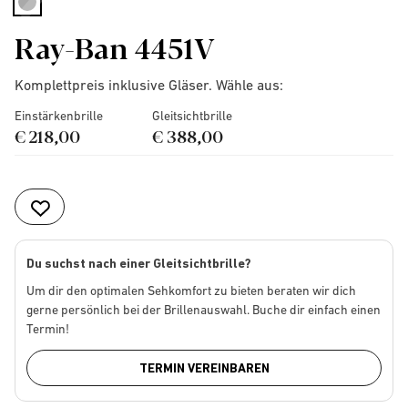
selected
Ray-Ban 4451V
Komplettpreis inklusive Gläser. Wähle aus:
Einstärkenbrille
Gleitsichtbrille
€ 218,00
€ 388,00
Du suchst nach einer Gleitsichtbrille?
Um dir den optimalen Sehkomfort zu bieten beraten wir dich
gerne persönlich bei der Brillenauswahl. Buche dir einfach einen
Termin!
TERMIN VEREINBAREN