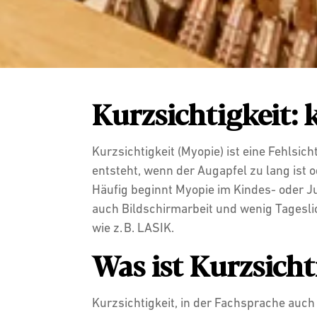
Kurzsichtigkeit:
Kurzsichtigkeit (Myopie) ist eine Fehlsic
entsteht, wenn der Augapfel zu lang ist o
Häufig beginnt Myopie im Kindes- oder J
auch Bildschirmarbeit und wenig Tageslich
wie z. B. LASIK.
Was ist Kurzsicht
Kurzsichtigkeit, in der Fachsprache auch