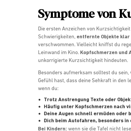
Symptome von Ku
Die ersten Anzeichen von Kurzsichtigkeit
Schwierigkeiten,
entfernte Objekte klar
verschwommen. Vielleicht kniffst du reg
Leinwand im Kino.
Kopfschmerzen und
unkorrigierte Kurzsichtigkeit hindeuten.
Besonders aufmerksam solltest du sein, 
Gefühl hast, dass deine Sehkraft in den l
wenn du:
Trotz Anstrengung Texte oder Objekt
Häufig unter Kopfschmerzen nach vi
Deine Augen schnell ermüden oder 
Dich beim Autofahren, besonders in
Bei Kindern:
wenn sie die Tafel nicht le