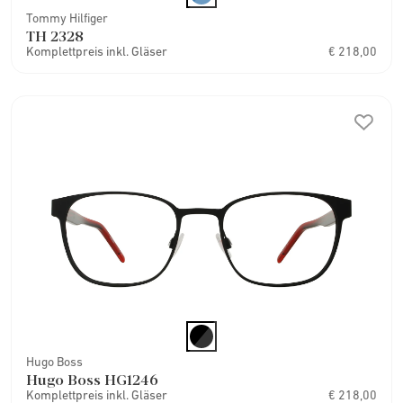
Tommy Hilfiger
TH 2328
Komplettpreis inkl. Gläser
€ 218,00
Hugo Boss
Hugo Boss HG1246
Komplettpreis inkl. Gläser
€ 218,00