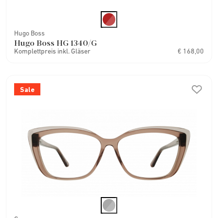
Hugo Boss
Hugo Boss HG 1340/G
Komplettpreis inkl. Gläser
€ 168,00
Sale