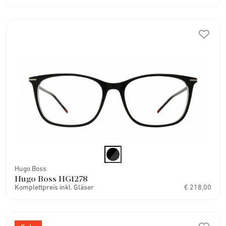
Hugo Boss
Hugo Boss HG1278
Komplettpreis inkl. Gläser
€ 218,00