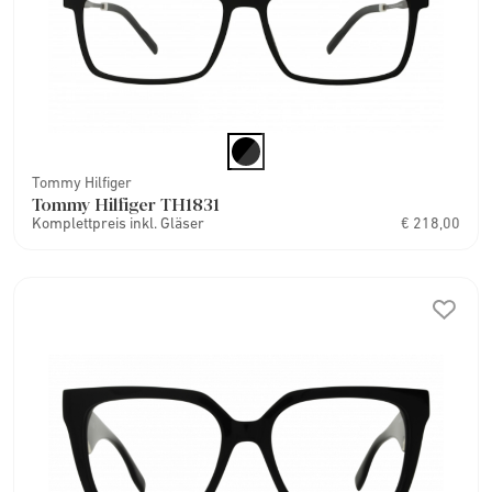
Tommy Hilfiger
Tommy Hilfiger TH1831
Komplettpreis inkl. Gläser
€ 218,00