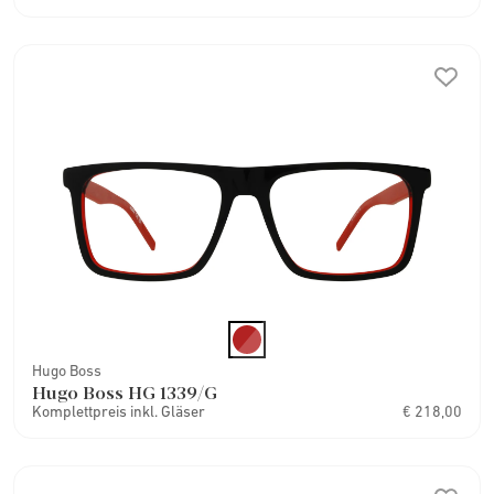
Hugo Boss
Hugo Boss HG 1339/G
Komplettpreis inkl. Gläser
€ 218,00