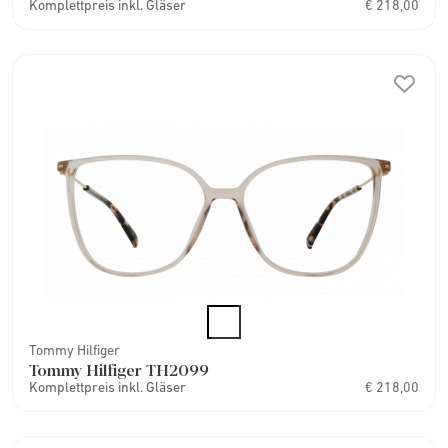
Komplettpreis inkl. Gläser
€ 218,00
Tommy Hilfiger
Tommy Hilfiger TH2099
Komplettpreis inkl. Gläser
€ 218,00