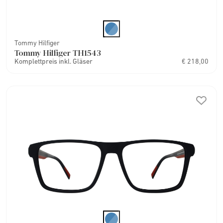
Tommy Hilfiger
Tommy Hilfiger TH1543
Komplettpreis inkl. Gläser
€ 218,00