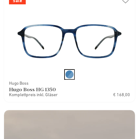
Sale
Hugo Boss
Hugo Boss HG 1350
Komplettpreis inkl. Gläser
€ 168,00