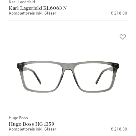
Karl Lagerfeld
Karl Lagerfeld KL6063 N
Komplettpreis inkl. Gläser
€ 218,00
Hugo Boss
Hugo Boss HG 1359
Komplettpreis inkl. Gläser
€ 218,00