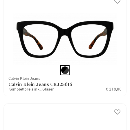
Calvin Klein Jeans
Calvin Klein Jeans CKJ25616
Komplettpreis inkl. Gläser
€ 218,00