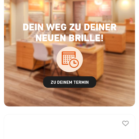
DEIN WEG ZU DEINER
NEUEN BRILLE!
ZU DEINEM TERMIN