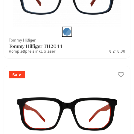
Tommy Hilfiger
Tommy Hilfiger TH2044
Komplettpreis inkl. Gläser
€ 218,00
Sale