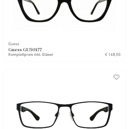
Guess
Guess GU50177
Komplettpreis inkl. Gläser
€ 168,00