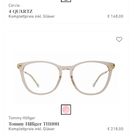
Ciircle
4 QUARTZ
Komplettpreis inkl. Gläser
€ 168,00
Tommy Hilfiger
Tommy Hilfiger TH1881
Komplettpreis inkl. Gläser
€ 218,00