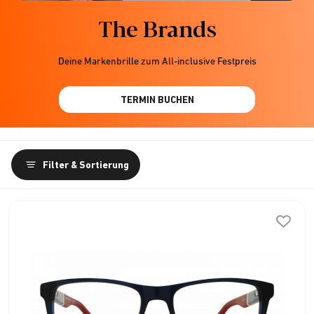
The Brands
Deine Markenbrille zum All-inclusive Festpreis
TERMIN BUCHEN
Filter & Sortierung