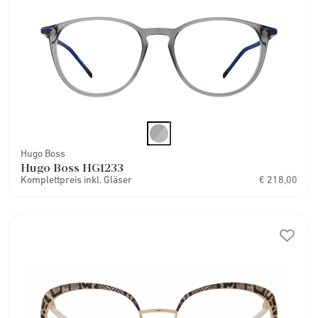
Hugo Boss
Hugo Boss HG1233
Komplettpreis inkl. Gläser
€ 218,00