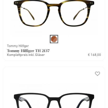
Tommy Hilfiger
Tommy Hilfiger TH 2137
Komplettpreis inkl. Gläser
€ 168,00