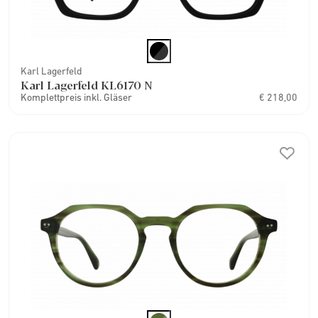
Karl Lagerfeld
Karl Lagerfeld KL6170 N
Komplettpreis inkl. Gläser
€ 218,00