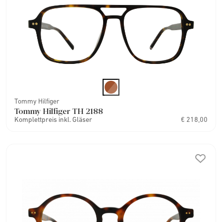
Tommy Hilfiger
Tommy Hilfiger TH 2188
Komplettpreis inkl. Gläser
€ 218,00