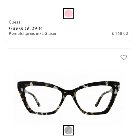
Guess
Guess GU2934
Komplettpreis inkl. Gläser
€ 168,00