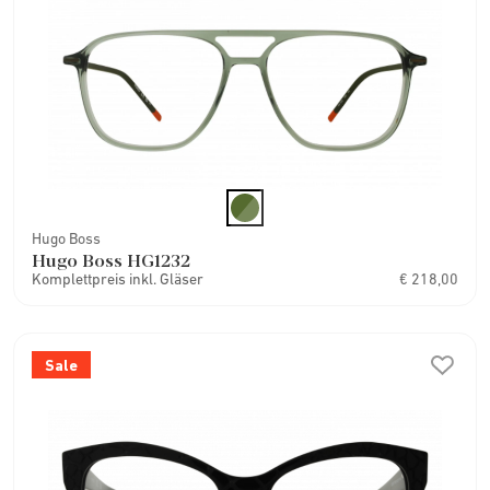
Hugo Boss
Hugo Boss HG1232
Komplettpreis inkl. Gläser
€ 218,00
Sale