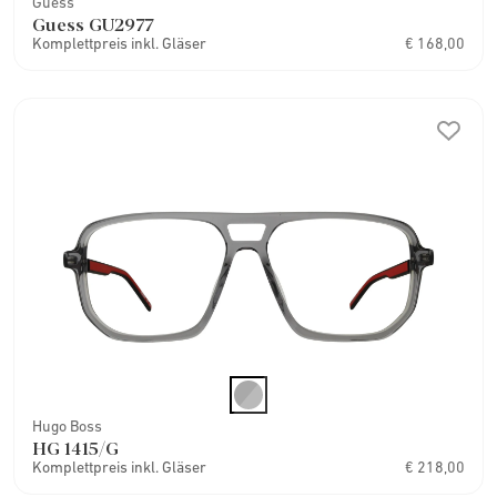
Guess
Guess GU2977
Komplettpreis inkl. Gläser
€ 168,00
Hugo Boss
HG 1415/G
Komplettpreis inkl. Gläser
€ 218,00