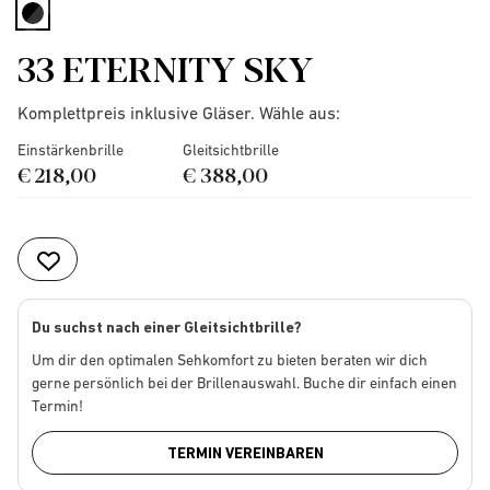
selected
33 ETERNITY SKY
Komplettpreis inklusive Gläser. Wähle aus:
Einstärkenbrille
Gleitsichtbrille
€ 218,00
€ 388,00
Du suchst nach einer Gleitsichtbrille?
Um dir den optimalen Sehkomfort zu bieten beraten wir dich
gerne persönlich bei der Brillenauswahl. Buche dir einfach einen
Termin!
TERMIN VEREINBAREN