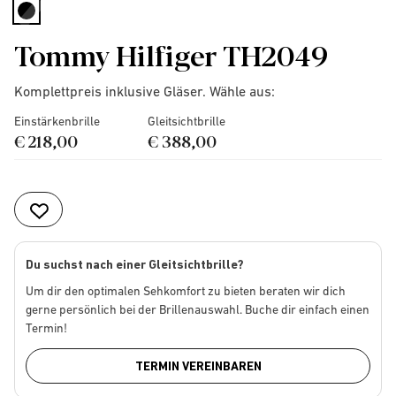
selected
Tommy Hilfiger TH2049
Komplettpreis inklusive Gläser. Wähle aus:
Einstärkenbrille
Gleitsichtbrille
€ 218,00
€ 388,00
Du suchst nach einer Gleitsichtbrille?
Um dir den optimalen Sehkomfort zu bieten beraten wir dich
gerne persönlich bei der Brillenauswahl. Buche dir einfach einen
Termin!
TERMIN VEREINBAREN