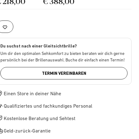
€ 218,00
€ 388,00
Du suchst nach einer Gleitsichtbrille?
Um dir den optimalen Sehkomfort zu bieten beraten wir dich gerne
persönlich bei der Brillenauswahl. Buche dir einfach einen Termin!
TERMIN VEREINBAREN
Einen Store in deiner Nähe
Qualifiziertes und fachkundiges Personal
Kostenlose Beratung und Sehtest
Geld-zurück-Garantie