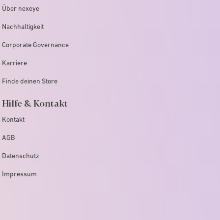
Über nexeye
Nachhaltigkeit
Corporate Governance
Karriere
Finde deinen Store
Hilfe & Kontakt
Kontakt
AGB
Datenschutz
Impressum