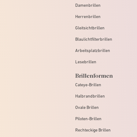
Damenbrillen
Herrenbrillen
Gleitsichtbrillen
Blaulichtfilterbrillen
Arbeitsplatzbrillen
Lesebrillen
Brillenformen
Cateye-Brillen
Halbrandbrillen
Ovale Brillen
Piloten-Brillen
Rechteckige Brillen