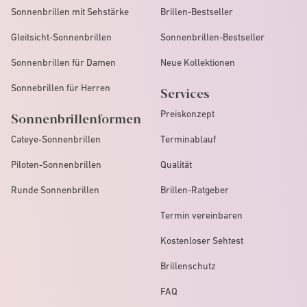
Sonnenbrillen mit Sehstärke
Brillen-Bestseller
Gleitsicht-Sonnenbrillen
Sonnenbrillen-Bestseller
Sonnenbrillen für Damen
Neue Kollektionen
Sonnebrillen für Herren
Services
Preiskonzept
Sonnenbrillenformen
Cateye-Sonnenbrillen
Terminablauf
Piloten-Sonnenbrillen
Qualität
Runde Sonnenbrillen
Brillen-Ratgeber
Termin vereinbaren
Kostenloser Sehtest
Brillenschutz
FAQ