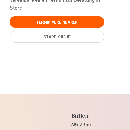
Store
TERMIN VEREINBAREN
STORE-SUCHE
Brillen
Alle Brillen