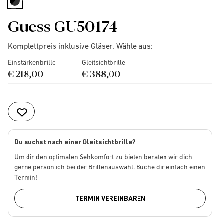
selected
Guess GU50174
Komplettpreis inklusive Gläser. Wähle aus:
Einstärkenbrille
Gleitsichtbrille
€ 218,00
€ 388,00
Du suchst nach einer Gleitsichtbrille?
Um dir den optimalen Sehkomfort zu bieten beraten wir dich
gerne persönlich bei der Brillenauswahl. Buche dir einfach einen
Termin!
TERMIN VEREINBAREN