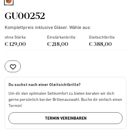
selected
GU00252
Komplettpreis inklusive Gläser. Wähle aus:
ohne Stärke
Einstärkenbrille
Gleitsichtbrille
€ 129,00
€ 218,00
€ 388,00
Du suchst nach einer Gleitsichtbrille?
Um dir den optimalen Sehkomfort zu bieten beraten wir dich
gerne persönlich bei der Brillenauswahl. Buche dir einfach einen
Termin!
TERMIN VEREINBAREN