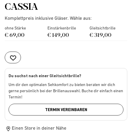
CASSIA
Komplettpreis inklusive Gläser. Wähle aus:
ohne Stärke
Einstärkenbrille
Gleitsichtbrille
€ 69,00
€ 149,00
€ 319,00
Du suchst nach einer Gleitsichtbrille?
Um dir den optimalen Sehkomfort zu bieten beraten wir dich
gerne persönlich bei der Brillenauswahl. Buche dir einfach einen
Termin!
TERMIN VEREINBAREN
Einen Store in deiner Nähe