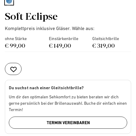
selected
Soft Eclipse
Komplettpreis inklusive Gläser. Wähle aus:
ohne Stärke
Einstärkenbrille
Gleitsichtbrille
€ 99,00
€ 149,00
€ 319,00
Du suchst nach einer Gleitsichtbrille?
Um dir den optimalen Sehkomfort zu bieten beraten wir dich
gerne persönlich bei der Brillenauswahl. Buche dir einfach einen
Termin!
TERMIN VEREINBAREN