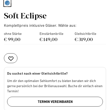
selected
Soft Eclipse
Komplettpreis inklusive Gläser. Wähle aus:
ohne Stärke
Einstärkenbrille
Gleitsichtbrille
€ 99,00
€ 149,00
€ 319,00
Du suchst nach einer Gleitsichtbrille?
Um dir den optimalen Sehkomfort zu bieten beraten wir dich
gerne persönlich bei der Brillenauswahl. Buche dir einfach einen
Termin!
TERMIN VEREINBAREN