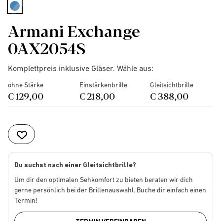
selected
Armani Exchange
0AX2054S
Komplettpreis inklusive Gläser. Wähle aus:
ohne Stärke
Einstärkenbrille
Gleitsichtbrille
€ 129,00
€ 218,00
€ 388,00
Du suchst nach einer Gleitsichtbrille?
Um dir den optimalen Sehkomfort zu bieten beraten wir dich
gerne persönlich bei der Brillenauswahl. Buche dir einfach einen
Termin!