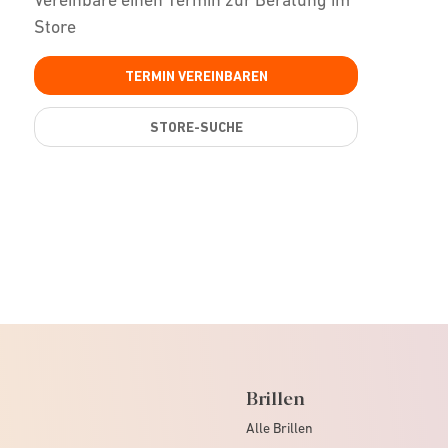
Store
TERMIN VEREINBAREN
STORE-SUCHE
Brillen
Alle Brillen