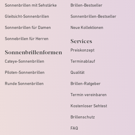
Sonnenbrillen mit Sehstärke
Brillen-Bestseller
Gleitsicht-Sonnenbrillen
Sonnenbrillen-Bestseller
Sonnenbrillen für Damen
Neue Kollektionen
Sonnebrillen für Herren
Services
Preiskonzept
Sonnenbrillenformen
Cateye-Sonnenbrillen
Terminablauf
Piloten-Sonnenbrillen
Qualität
Runde Sonnenbrillen
Brillen-Ratgeber
Termin vereinbaren
Kostenloser Sehtest
Brillenschutz
FAQ