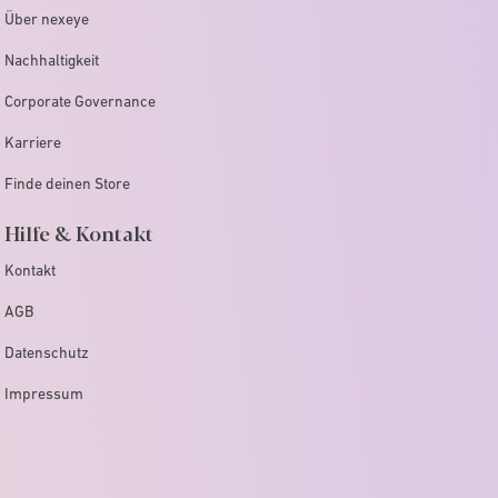
Über nexeye
Nachhaltigkeit
Corporate Governance
Karriere
Finde deinen Store
Hilfe & Kontakt
Kontakt
AGB
Datenschutz
Impressum