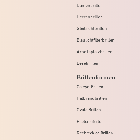
Damenbrillen
Herrenbrillen
Gleitsichtbrillen
Blaulichtfilterbrillen
Arbeitsplatzbrillen
Lesebrillen
Brillenformen
Cateye-Brillen
Halbrandbrillen
Ovale Brillen
Piloten-Brillen
Rechteckige Brillen