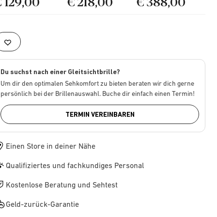
€ 129,00
€ 218,00
€ 388,00
Du suchst nach einer Gleitsichtbrille?
Um dir den optimalen Sehkomfort zu bieten beraten wir dich gerne
persönlich bei der Brillenauswahl. Buche dir einfach einen Termin!
TERMIN VEREINBAREN
Einen Store in deiner Nähe
Qualifiziertes und fachkundiges Personal
Kostenlose Beratung und Sehtest
Geld-zurück-Garantie