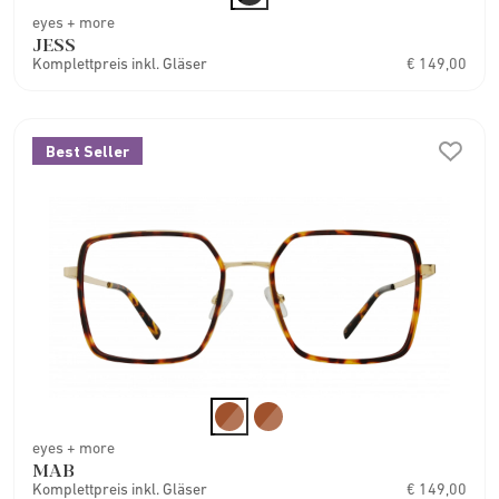
eyes + more
JESS
Komplettpreis inkl. Gläser
€ 149,00
Best Seller
eyes + more
MAB
Komplettpreis inkl. Gläser
€ 149,00