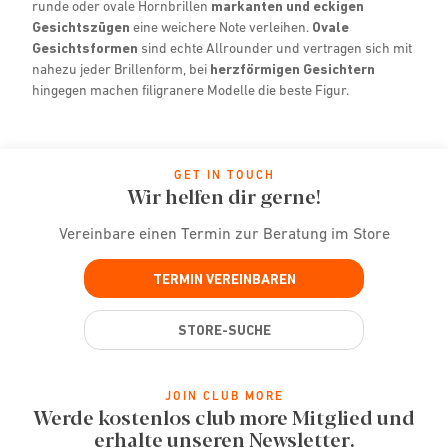
runde oder ovale Hornbrillen
markanten und eckigen
Gesichtszügen
eine weichere Note verleihen.
Ovale
Gesichtsformen
sind echte Allrounder und vertragen sich mit
nahezu jeder Brillenform, bei
herzförmigen Gesichtern
hingegen machen filigranere Modelle die beste Figur.
GET IN TOUCH
Wir helfen dir gerne!
Vereinbare einen Termin zur Beratung im Store
TERMIN VEREINBAREN
STORE-SUCHE
JOIN CLUB MORE
Werde kostenlos club more Mitglied und
erhalte unseren Newsletter.