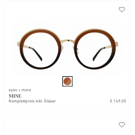
eyes + more
MINE
Komplettpreis inkl. Gläser
€ 149,00