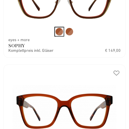
eyes + more
SOPHY
Komplettpreis inkl. Gläser
€ 149,00