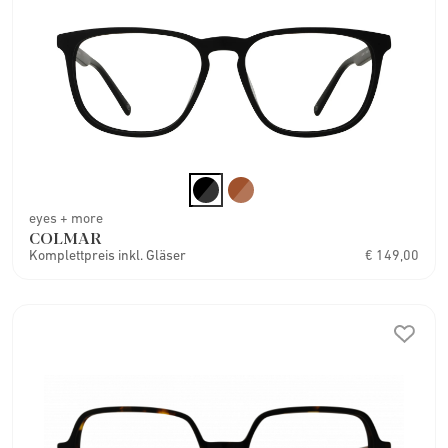
eyes + more
COLMAR
Komplettpreis inkl. Gläser
€ 149,00