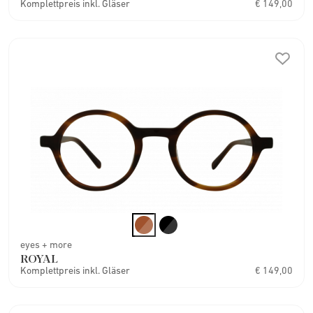
Komplettpreis inkl. Gläser
€ 149,00
eyes + more
ROYAL
Komplettpreis inkl. Gläser
€ 149,00