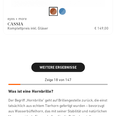
eyes + more
CASSIA
Komplettpreis inkl. Gläser
€ 149,00
WEITERE ERGEBNISSE
Zeige 18 von 147
Was ist eine Hornbrille?
Der Begriff „Hornbrille" geht auf Brillengestelle zurück, die einst
tatsächlich aus echtem Tierhorn gefertigt wurden – bevorzugt
aus Wasserbüffelhorn, das mit seiner Stabilität und natürlichen