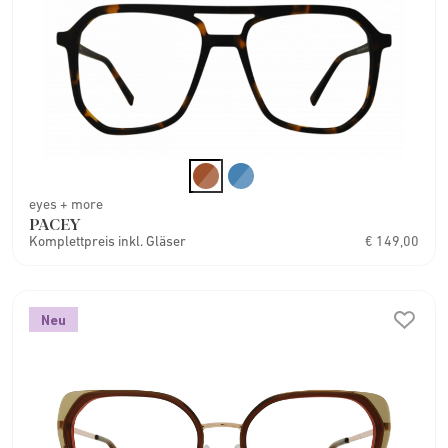
eyes + more
PACEY
Komplettpreis inkl. Gläser
€ 149,00
Neu