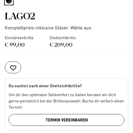
selected
LAGO2
Komplettpreis inklusive Gläser. Wähle aus:
Einstärkenbrille
Gleitsichtbrille
€ 99,00
€ 209,00
Du suchst nach einer Gleitsichtbrille?
Um dir den optimalen Sehkomfort zu bieten beraten wir dich
gerne persönlich bei der Brillenauswahl. Buche dir einfach einen
Termin!
TERMIN VEREINBAREN