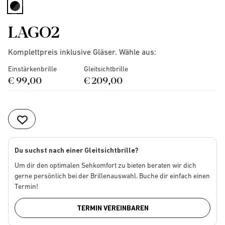
selected
LAGO2
Komplettpreis inklusive Gläser. Wähle aus:
Einstärkenbrille
Gleitsichtbrille
€ 99,00
€ 209,00
Du suchst nach einer Gleitsichtbrille?
Um dir den optimalen Sehkomfort zu bieten beraten wir dich
gerne persönlich bei der Brillenauswahl. Buche dir einfach einen
Termin!
TERMIN VEREINBAREN