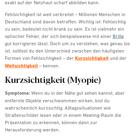
exakt auf der Netzhaut scharf abbilden kann.
Fehlsichtigkeit ist weit verbreitet – Millionen Menschen in
Deutschland sind davon betroffen. Wichtig ist: Fehlsichtig
zu sein, bedeutet nicht krank zu sein. Es ist vielmehr ein
optischer Fehler, der sich beispielsweise mit einer
Brille
gut korrigieren lässt. Doch um zu verstehen, was genau los
ist, solltest du den Unterschied zwischen den häufigsten
Formen von Fehlsichtigkeit – der
Kurzsichtigkeit
und der
Weitsichtigkeit
– kennen.
Kurzsichtigkeit (Myopie)
Symptome:
Wenn du in der Nähe gut sehen kannst, aber
entfernte Objekte verschwommen wirken, bist du
wahrscheinlich kurzsichtig. Alltagssituationen wie
Straßenschilder lesen oder in einem Meeting-Raum die
Präsentation zu erkennen, können dann zur
Herausforderung werden.