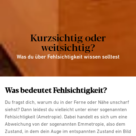
Kurzsichtig oder
weitsichtig?
Was du über Fehlsichtigkeit wissen solltest
Was bedeutet Fehlsichtigkeit?
Du fragst dich, warum du in der Ferne oder Nähe unscharf
siehst? Dann leidest du vielleicht unter einer sogenannten
Fehlsichtigkeit (Ametropie). Dabei handelt es sich um eine
Abweichung von der sogenannten Emmetropie, also dem
Zustand, in dem dein Auge im entspannten Zustand ein Bild