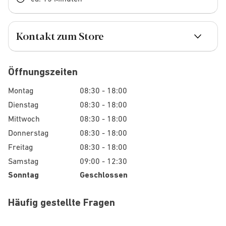
Kontakt zum Store
Öffnungszeiten
Montag
08:30 - 18:00
Dienstag
08:30 - 18:00
Mittwoch
08:30 - 18:00
Donnerstag
08:30 - 18:00
Freitag
08:30 - 18:00
Samstag
09:00 - 12:30
Sonntag
Geschlossen
Häufig gestellte Fragen