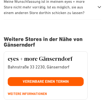
Meine Wunschfassung ist in meinem eyes + more
Store nicht mehr vorrätig. Ist es möglich, sie aus
einem anderen Store dorthin schicken zu lassen?
Weitere Stores in der Nähe von
Gänserndorf
eyes + more Gänserndorf
Bahnstraße 33 2230, Gänserndorf
VEREINBARE EINEN TERMIN
WEITERE INFORMATIONEN