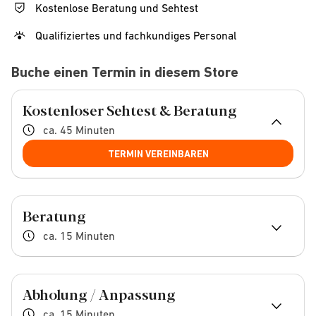
Kostenlose Beratung und Sehtest
Qualifiziertes und fachkundiges Personal
Buche einen Termin in diesem Store
Kostenloser Sehtest & Beratung
ca. 45 Minuten
TERMIN VEREINBAREN
Beratung
ca. 15 Minuten
Abholung / Anpassung
ca. 15 Minuten