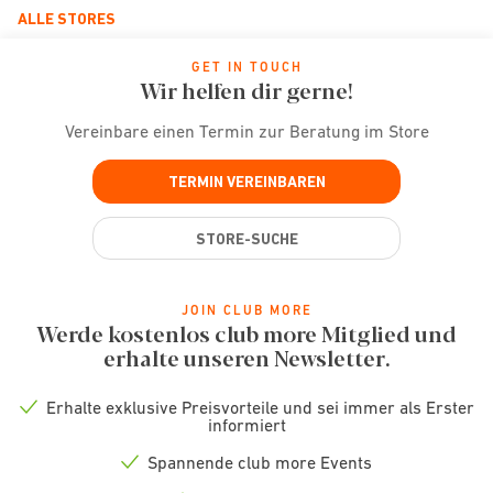
ALLE STORES
GET IN TOUCH
Wir helfen dir gerne!
Vereinbare einen Termin zur Beratung im Store
TERMIN VEREINBAREN
STORE-SUCHE
JOIN CLUB MORE
Werde kostenlos club more Mitglied und
erhalte unseren Newsletter.
Erhalte exklusive Preisvorteile und sei immer als Erster
Check
informiert
icon
Spannende club more Events
Check