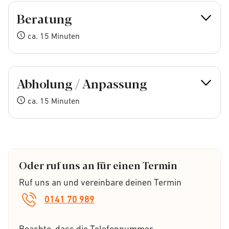
Beratung
ca. 15 Minuten
Abholung / Anpassung
ca. 15 Minuten
Oder ruf uns an für einen Termin
Ruf uns an und vereinbare deinen Termin
0141 70 989
Beachte, dass die Telefonnummer