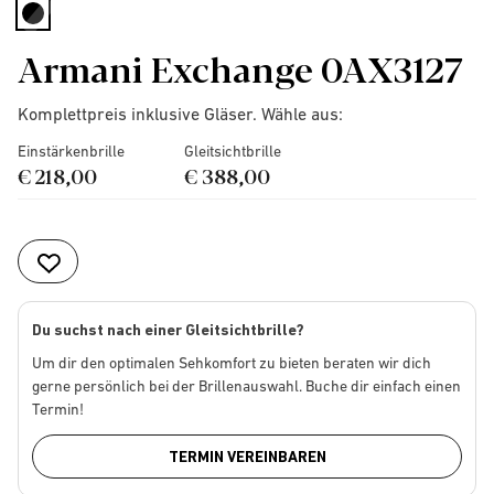
selected
Armani Exchange 0AX3127
Komplettpreis inklusive Gläser. Wähle aus:
Einstärkenbrille
Gleitsichtbrille
€ 218,00
€ 388,00
Du suchst nach einer Gleitsichtbrille?
Um dir den optimalen Sehkomfort zu bieten beraten wir dich
gerne persönlich bei der Brillenauswahl. Buche dir einfach einen
Termin!
TERMIN VEREINBAREN