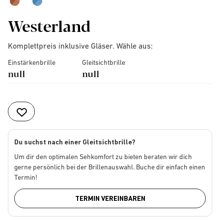
Westerland
Komplettpreis inklusive Gläser. Wähle aus:
Einstärkenbrille
Gleitsichtbrille
null
null
Du suchst nach einer Gleitsichtbrille?
Um dir den optimalen Sehkomfort zu bieten beraten wir dich
gerne persönlich bei der Brillenauswahl. Buche dir einfach einen
Termin!
TERMIN VEREINBAREN