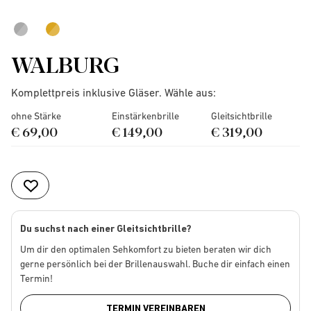
WALBURG
Komplettpreis inklusive Gläser. Wähle aus:
ohne Stärke
Einstärkenbrille
Gleitsichtbrille
€ 69,00
€ 149,00
€ 319,00
Du suchst nach einer Gleitsichtbrille?
Um dir den optimalen Sehkomfort zu bieten beraten wir dich
gerne persönlich bei der Brillenauswahl. Buche dir einfach einen
Termin!
TERMIN VEREINBAREN