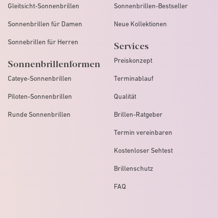
Gleitsicht-Sonnenbrillen
Sonnenbrillen-Bestseller
Sonnenbrillen für Damen
Neue Kollektionen
Sonnebrillen für Herren
Services
Preiskonzept
Sonnenbrillenformen
Cateye-Sonnenbrillen
Terminablauf
Piloten-Sonnenbrillen
Qualität
Runde Sonnenbrillen
Brillen-Ratgeber
Termin vereinbaren
Kostenloser Sehtest
Brillenschutz
FAQ