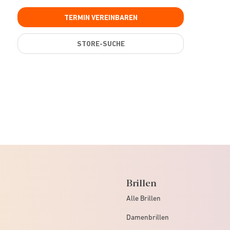
TERMIN VEREINBAREN
STORE-SUCHE
Brillen
Alle Brillen
Damenbrillen