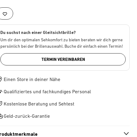
Du suchst nach einer Gleitsichtbrille?
Um dir den optimalen Sehkomfort zu bieten beraten wir dich gerne
persönlich bei der Brillenauswahl. Buche dir einfach einen Termin!
TERMIN VEREINBAREN
Einen Store in deiner Nähe
Qualifiziertes und fachkundiges Personal
Kostenlose Beratung und Sehtest
Geld-zurück-Garantie
roduktmerkmale