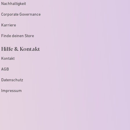
Nachhaltigkeit
Corporate Governance
Karriere
Finde deinen Store
Hilfe & Kontakt
Kontakt
AGB
Datenschutz
Impressum