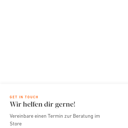
GET IN TOUCH
Wir helfen dir gerne!
Vereinbare einen Termin zur Beratung im
Store