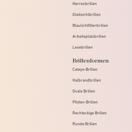
Herrenbrillen
Gleitsichtbrillen
Blaulichtfilterbrillen
Arbeitsplatzbrillen
Lesebrillen
Brillenformen
Cateye-Brillen
Halbrandbrillen
Ovale Brillen
Piloten-Brillen
Rechteckige Brillen
Runde Brillen