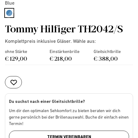
Blue
selected
Tommy Hilfiger TH2042/S
Komplettpreis inklusive Gläser. Wähle aus:
ohne Stärke
Einstärkenbrille
Gleitsichtbrille
€ 129,00
€ 218,00
€ 388,00
Du suchst nach einer Gleitsichtbrille?
Um dir den optimalen Sehkomfort zu bieten beraten wir dich
gerne persönlich bei der Brillenauswahl. Buche dir einfach einen
Termin!
TERMIN VEREINBAREN