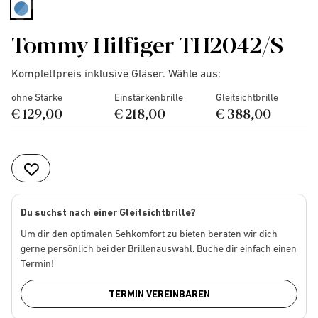
selected
Tommy Hilfiger TH2042/S
Komplettpreis inklusive Gläser. Wähle aus:
ohne Stärke
Einstärkenbrille
Gleitsichtbrille
€ 129,00
€ 218,00
€ 388,00
Du suchst nach einer Gleitsichtbrille?
Um dir den optimalen Sehkomfort zu bieten beraten wir dich
gerne persönlich bei der Brillenauswahl. Buche dir einfach einen
Termin!
TERMIN VEREINBAREN