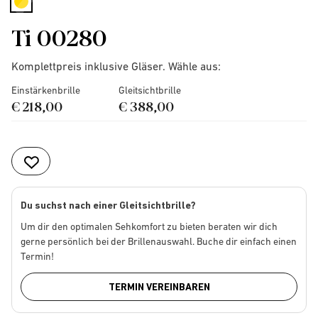
selected
Ti 00280
Komplettpreis inklusive Gläser. Wähle aus:
Einstärkenbrille
Gleitsichtbrille
€ 218,00
€ 388,00
Du suchst nach einer Gleitsichtbrille?
Um dir den optimalen Sehkomfort zu bieten beraten wir dich
gerne persönlich bei der Brillenauswahl. Buche dir einfach einen
Termin!
TERMIN VEREINBAREN