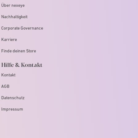
Über nexeye
Nachhaltigkeit
Corporate Governance
Karriere
Finde deinen Store
Hilfe & Kontakt
Kontakt
AGB
Datenschutz
Impressum