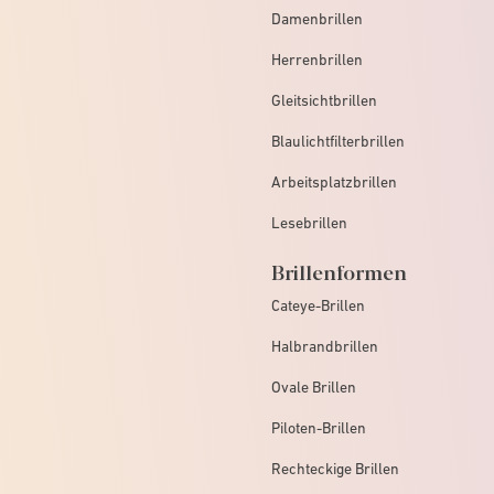
Damenbrillen
Herrenbrillen
Gleitsichtbrillen
Blaulichtfilterbrillen
Arbeitsplatzbrillen
Lesebrillen
Brillenformen
Cateye-Brillen
Halbrandbrillen
Ovale Brillen
Piloten-Brillen
Rechteckige Brillen