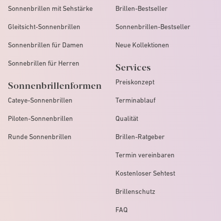
Sonnenbrillen mit Sehstärke
Brillen-Bestseller
Gleitsicht-Sonnenbrillen
Sonnenbrillen-Bestseller
Sonnenbrillen für Damen
Neue Kollektionen
Sonnebrillen für Herren
Services
Preiskonzept
Sonnenbrillenformen
Cateye-Sonnenbrillen
Terminablauf
Piloten-Sonnenbrillen
Qualität
Runde Sonnenbrillen
Brillen-Ratgeber
Termin vereinbaren
Kostenloser Sehtest
Brillenschutz
FAQ