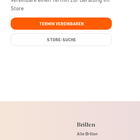
Store
TERMIN VEREINBAREN
STORE-SUCHE
Brillen
Alle Brillen