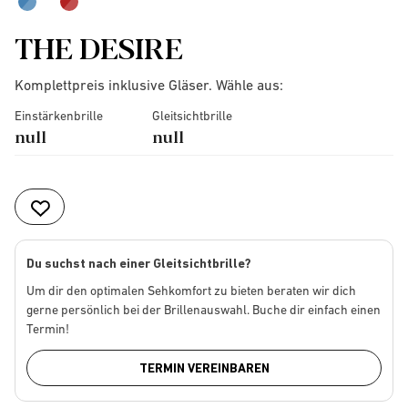
THE DESIRE
Komplettpreis inklusive Gläser. Wähle aus:
Einstärkenbrille
Gleitsichtbrille
null
null
Du suchst nach einer Gleitsichtbrille?
Um dir den optimalen Sehkomfort zu bieten beraten wir dich
gerne persönlich bei der Brillenauswahl. Buche dir einfach einen
Termin!
TERMIN VEREINBAREN