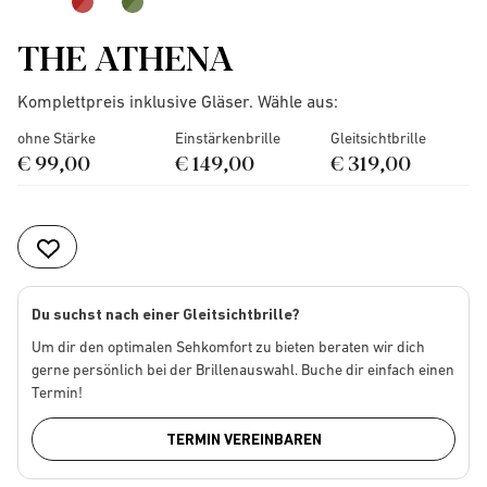
THE ATHENA
Komplettpreis inklusive Gläser. Wähle aus:
ohne Stärke
Einstärkenbrille
Gleitsichtbrille
€ 99,00
€ 149,00
€ 319,00
Du suchst nach einer Gleitsichtbrille?
Um dir den optimalen Sehkomfort zu bieten beraten wir dich
gerne persönlich bei der Brillenauswahl. Buche dir einfach einen
Termin!
TERMIN VEREINBAREN