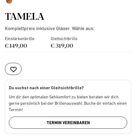
TAMELA
Komplettpreis inklusive Gläser. Wähle aus:
Einstärkenbrille
Gleitsichtbrille
€ 149,00
€ 319,00
Du suchst nach einer Gleitsichtbrille?
Um dir den optimalen Sehkomfort zu bieten beraten wir dich
gerne persönlich bei der Brillenauswahl. Buche dir einfach einen
Termin!
TERMIN VEREINBAREN