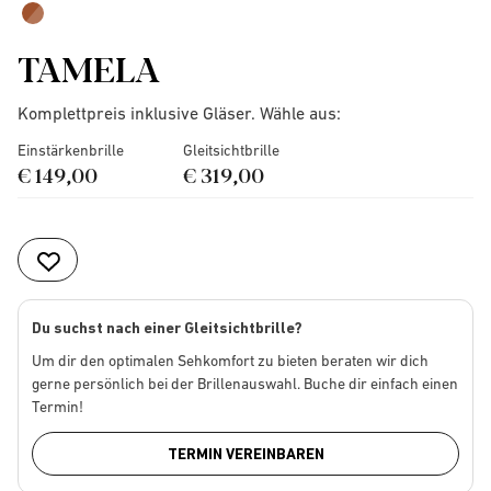
TAMELA
Komplettpreis inklusive Gläser. Wähle aus:
Einstärkenbrille
Gleitsichtbrille
€ 149,00
€ 319,00
Du suchst nach einer Gleitsichtbrille?
Um dir den optimalen Sehkomfort zu bieten beraten wir dich
gerne persönlich bei der Brillenauswahl. Buche dir einfach einen
Termin!
TERMIN VEREINBAREN