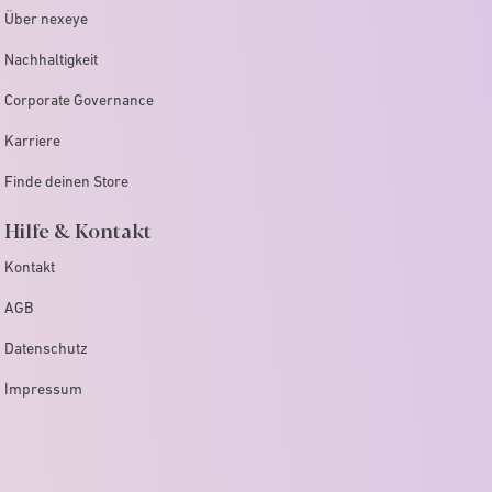
Über nexeye
Nachhaltigkeit
Corporate Governance
Karriere
Finde deinen Store
Hilfe & Kontakt
Kontakt
AGB
Datenschutz
Impressum