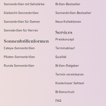
Sonnenbrillen mit Sehstärke
Brillen-Bestseller
Gleitsicht-Sonnenbrillen
Sonnenbrillen-Bestseller
Sonnenbrillen für Damen
Neue Kollektionen
Sonnebrillen für Herren
Services
Preiskonzept
Sonnenbrillenformen
Cateye-Sonnenbrillen
Terminablauf
Piloten-Sonnenbrillen
Qualität
Runde Sonnenbrillen
Brillen-Ratgeber
Termin vereinbaren
Kostenloser Sehtest
Brillenschutz
FAQ