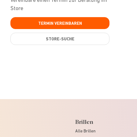
Store
TERMIN VEREINBAREN
STORE-SUCHE
Brillen
Alle Brillen