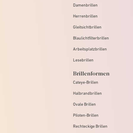
Damenbrillen
Herrenbrillen
Gleitsichtbrillen
Blaulichtfilterbrillen
Arbeitsplatzbrillen
Lesebrillen
Brillenformen
Cateye-Brillen
Halbrandbrillen
Ovale Brillen
Piloten-Brillen
Rechteckige Brillen