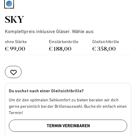
selected
SKY
Komplettpreis inklusive Gläser. Wähle aus:
ohne Stärke
Einstärkenbrille
Gleitsichtbrille
€ 99,00
€ 188,00
€ 358,00
Du suchst nach einer Gleitsichtbrille?
Um dir den optimalen Sehkomfort zu bieten beraten wir dich
gerne persönlich bei der Brillenauswahl. Buche dir einfach einen
Termin!
TERMIN VEREINBAREN