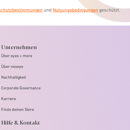
nschutzbestimmungen
und
Nutzungsbedingungen
geschützt.
Unternehmen
Über eyes + more
Über nexeye
Nachhaltigkeit
Corporate Governance
Karriere
Finde deinen Store
Hilfe & Kontakt