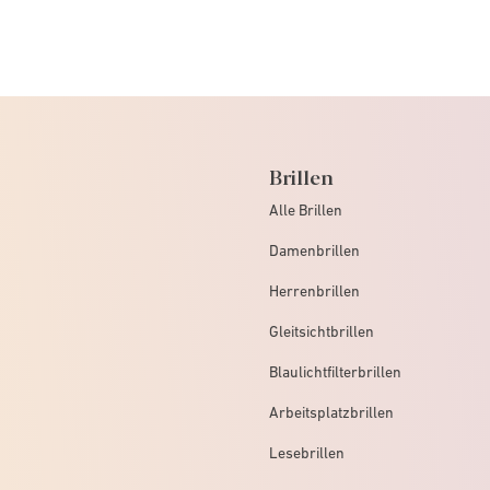
Brillen
Alle Brillen
Damenbrillen
Herrenbrillen
Gleitsichtbrillen
Blaulichtfilterbrillen
Arbeitsplatzbrillen
Lesebrillen