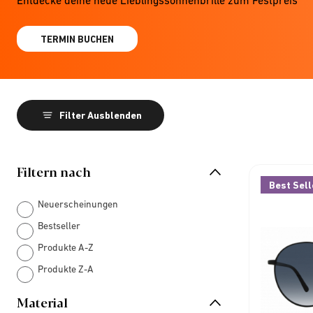
TERMIN BUCHEN
Filter Ausblenden
Filtern nach
Best Sell
Neuerscheinungen
Bestseller
Produkte A-Z
Produkte Z-A
Material