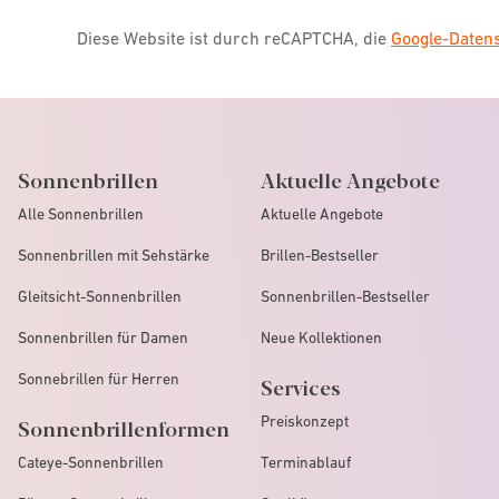
Diese Website ist durch reCAPTCHA, die
Google-Date
Sonnenbrillen
Aktuelle Angebote
Alle Sonnenbrillen
Aktuelle Angebote
Sonnenbrillen mit Sehstärke
Brillen-Bestseller
Gleitsicht-Sonnenbrillen
Sonnenbrillen-Bestseller
Sonnenbrillen für Damen
Neue Kollektionen
Sonnebrillen für Herren
Services
Preiskonzept
Sonnenbrillenformen
Cateye-Sonnenbrillen
Terminablauf