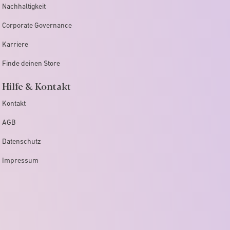
Nachhaltigkeit
Corporate Governance
Karriere
Finde deinen Store
Hilfe & Kontakt
Kontakt
AGB
Datenschutz
Impressum