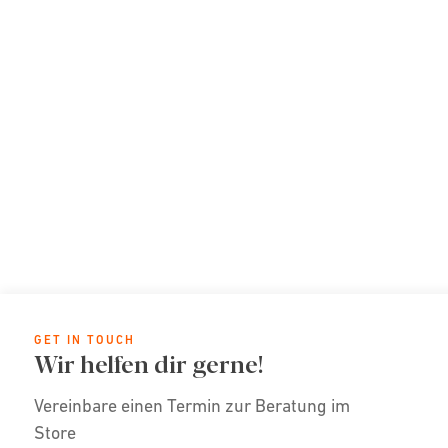
GET IN TOUCH
Wir helfen dir gerne!
Vereinbare einen Termin zur Beratung im
Store