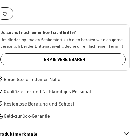
Du suchst nach einer Gleitsichtbrille?
Um dir den optimalen Sehkomfort zu bieten beraten wir dich gerne
persönlich bei der Brillenauswahl. Buche dir einfach einen Termin!
TERMIN VEREINBAREN
Einen Store in deiner Nähe
Qualifiziertes und fachkundiges Personal
Kostenlose Beratung und Sehtest
Geld-zurück-Garantie
roduktmerkmale