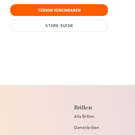
TERMIN VEREINBAREN
STORE-SUCHE
Brillen
Alle Brillen
Damenbrillen