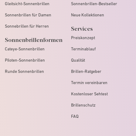
Gleitsicht-Sonnenbrillen
Sonnenbrillen-Bestseller
Sonnenbrillen für Damen
Neue Kollektionen
Sonnebrillen für Herren
Services
Preiskonzept
Sonnenbrillenformen
Cateye-Sonnenbrillen
Terminablauf
Piloten-Sonnenbrillen
Qualität
Runde Sonnenbrillen
Brillen-Ratgeber
Termin vereinbaren
Kostenloser Sehtest
Brillenschutz
FAQ