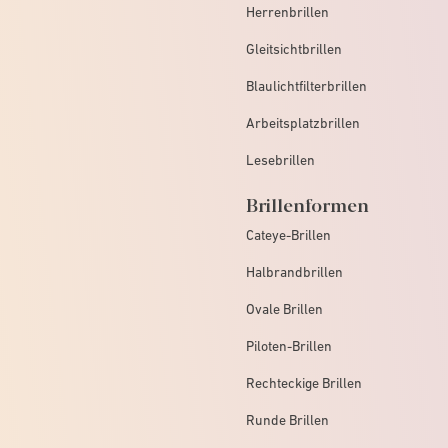
Herrenbrillen
Gleitsichtbrillen
Blaulichtfilterbrillen
Arbeitsplatzbrillen
Lesebrillen
Brillenformen
Cateye-Brillen
Halbrandbrillen
Ovale Brillen
Piloten-Brillen
Rechteckige Brillen
Runde Brillen