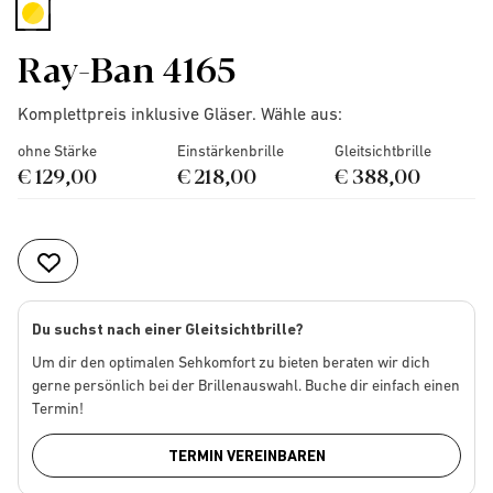
selected
Ray-Ban 4165
Komplettpreis inklusive Gläser. Wähle aus:
ohne Stärke
Einstärkenbrille
Gleitsichtbrille
€ 129,00
€ 218,00
€ 388,00
Du suchst nach einer Gleitsichtbrille?
Um dir den optimalen Sehkomfort zu bieten beraten wir dich
gerne persönlich bei der Brillenauswahl. Buche dir einfach einen
Termin!
TERMIN VEREINBAREN