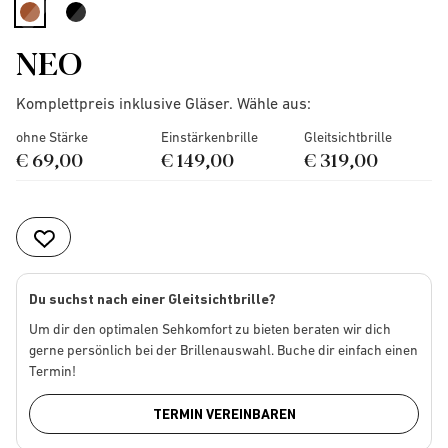
selected
NEO
Komplettpreis inklusive Gläser. Wähle aus:
ohne Stärke
Einstärkenbrille
Gleitsichtbrille
€ 69,00
€ 149,00
€ 319,00
Du suchst nach einer Gleitsichtbrille?
Um dir den optimalen Sehkomfort zu bieten beraten wir dich
gerne persönlich bei der Brillenauswahl. Buche dir einfach einen
Termin!
TERMIN VEREINBAREN