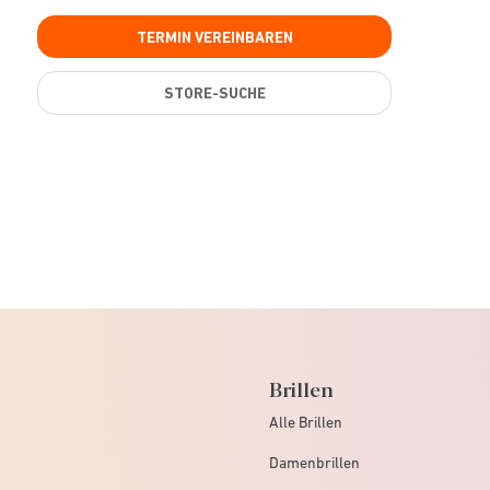
TERMIN VEREINBAREN
STORE-SUCHE
Brillen
Alle Brillen
Damenbrillen