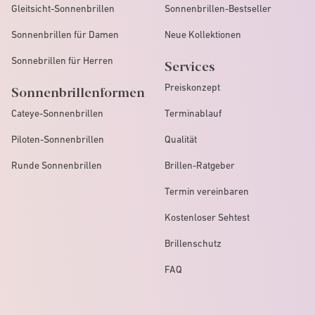
Gleitsicht-Sonnenbrillen
Sonnenbrillen-Bestseller
Sonnenbrillen für Damen
Neue Kollektionen
Sonnebrillen für Herren
Services
Preiskonzept
Sonnenbrillenformen
Cateye-Sonnenbrillen
Terminablauf
Piloten-Sonnenbrillen
Qualität
Runde Sonnenbrillen
Brillen-Ratgeber
Termin vereinbaren
Kostenloser Sehtest
Brillenschutz
FAQ