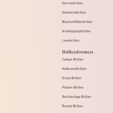
Herrenbrillen
Gleitsichtbrillen
Blaulichtfilterbrillen
Arbeitsplatzbrillen
Lesebrillen
Brillenformen
Cateye-Brillen
Halbrandbrillen
Ovale Brillen
Piloten-Brillen
Rechteckige Brillen
Runde Brillen