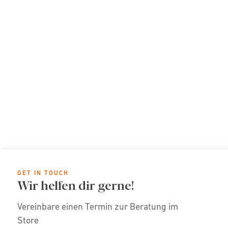
GET IN TOUCH
Wir helfen dir gerne!
Vereinbare einen Termin zur Beratung im
Store