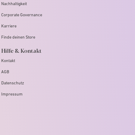
Nachhaltigkeit
Corporate Governance
Karriere
Finde deinen Store
Hilfe & Kontakt
Kontakt
AGB
Datenschutz
Impressum