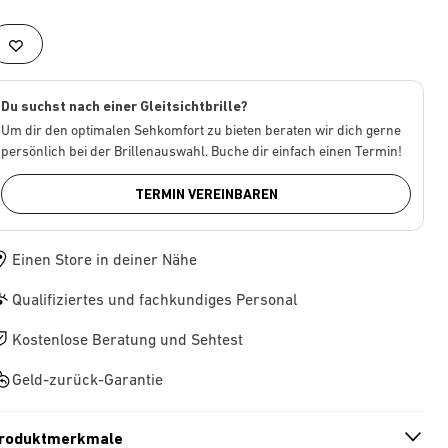
Du suchst nach einer Gleitsichtbrille?
Um dir den optimalen Sehkomfort zu bieten beraten wir dich gerne
persönlich bei der Brillenauswahl. Buche dir einfach einen Termin!
TERMIN VEREINBAREN
Einen Store in deiner Nähe
Qualifiziertes und fachkundiges Personal
Kostenlose Beratung und Sehtest
Geld-zurück-Garantie
roduktmerkmale