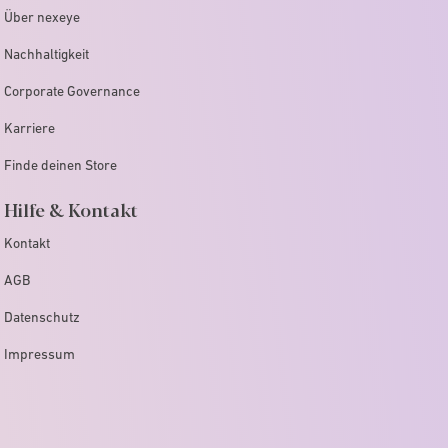
Über nexeye
Nachhaltigkeit
Corporate Governance
Karriere
Finde deinen Store
Hilfe & Kontakt
Kontakt
AGB
Datenschutz
Impressum