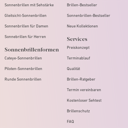
Sonnenbrillen mit Sehstärke
Brillen-Bestseller
Gleitsicht-Sonnenbrillen
Sonnenbrillen-Bestseller
Sonnenbrillen für Damen
Neue Kollektionen
Sonnebrillen für Herren
Services
Preiskonzept
Sonnenbrillenformen
Cateye-Sonnenbrillen
Terminablauf
Piloten-Sonnenbrillen
Qualität
Runde Sonnenbrillen
Brillen-Ratgeber
Termin vereinbaren
Kostenloser Sehtest
Brillenschutz
FAQ