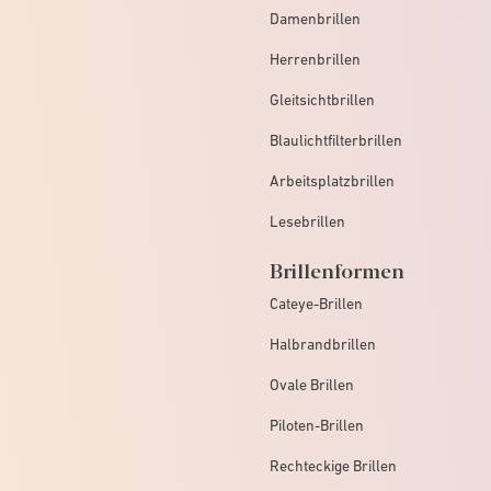
Damenbrillen
Herrenbrillen
Gleitsichtbrillen
Blaulichtfilterbrillen
Arbeitsplatzbrillen
Lesebrillen
Brillenformen
Cateye-Brillen
Halbrandbrillen
Ovale Brillen
Piloten-Brillen
Rechteckige Brillen