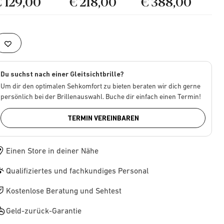
€ 129,00
€ 218,00
€ 388,00
Du suchst nach einer Gleitsichtbrille?
Um dir den optimalen Sehkomfort zu bieten beraten wir dich gerne
persönlich bei der Brillenauswahl. Buche dir einfach einen Termin!
TERMIN VEREINBAREN
Einen Store in deiner Nähe
Qualifiziertes und fachkundiges Personal
Kostenlose Beratung und Sehtest
Geld-zurück-Garantie