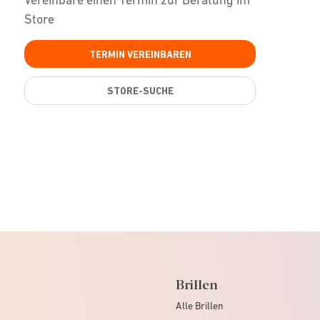
Store
TERMIN VEREINBAREN
STORE-SUCHE
Brillen
Alle Brillen