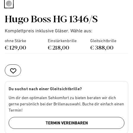
selected
Hugo Boss HG 1346/S
Komplettpreis inklusive Gläser. Wähle aus:
ohne Stärke
Einstärkenbrille
Gleitsichtbrille
€ 129,00
€ 218,00
€ 388,00
Du suchst nach einer Gleitsichtbrille?
Um dir den optimalen Sehkomfort zu bieten beraten wir dich
gerne persönlich bei der Brillenauswahl. Buche dir einfach einen
Termin!
TERMIN VEREINBAREN