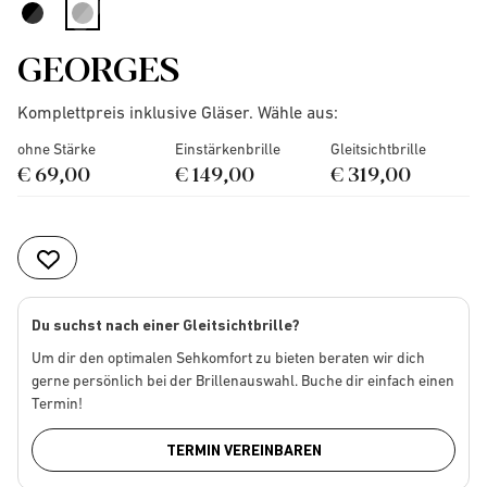
selected
GEORGES
Komplettpreis inklusive Gläser. Wähle aus:
ohne Stärke
Einstärkenbrille
Gleitsichtbrille
€ 69,00
€ 149,00
€ 319,00
Du suchst nach einer Gleitsichtbrille?
Um dir den optimalen Sehkomfort zu bieten beraten wir dich
gerne persönlich bei der Brillenauswahl. Buche dir einfach einen
Termin!
TERMIN VEREINBAREN