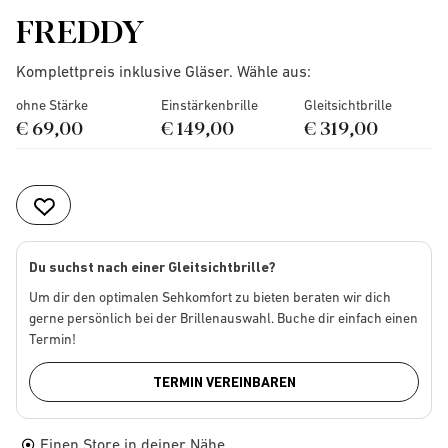
FREDDY
Komplettpreis inklusive Gläser. Wähle aus:
ohne Stärke
Einstärkenbrille
Gleitsichtbrille
€ 69,00
€ 149,00
€ 319,00
Du suchst nach einer Gleitsichtbrille?
Um dir den optimalen Sehkomfort zu bieten beraten wir dich
gerne persönlich bei der Brillenauswahl. Buche dir einfach einen
Termin!
TERMIN VEREINBAREN
Einen Store in deiner Nähe